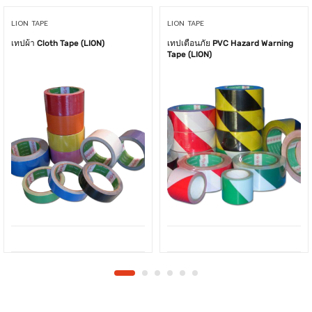
LION TAPE
LION TAPE
เทปผ้า Cloth Tape (LION)
เทปเตือนภัย PVC Hazard Warning
Tape (LION)