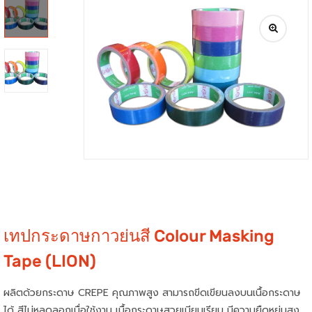
เทปกระดาษกาวย่นสี Colour Masking
Tape (LION)
ผลิตด้วยกระดาษ CREPE คุณภาพสูง สามารถขีดเขียนลงบนเนื้อกระดาษ
ได้ สีไม่หลุดลอกเมื่อใช้งาน เนื้อกระดาษสวยเนียนเรียบ มีความยืดหยุ่นสูง