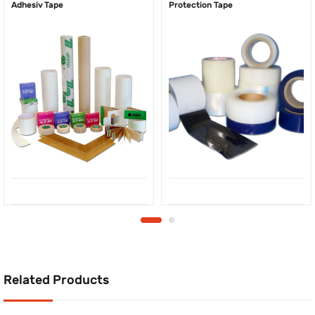
Adhesiv Tape
Protection Tape
Related Products