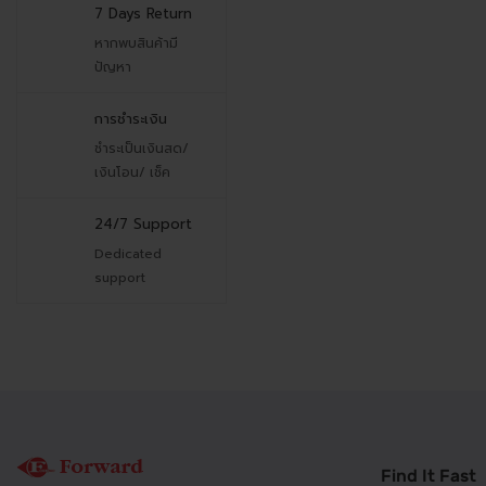
7 Days Return
หากพบสินค้ามี
ปัญหา
การชำระเงิน
ชำระเป็นเงินสด/
เงินโอน/ เช็ค
24/7 Support
Dedicated
support
Find It Fast