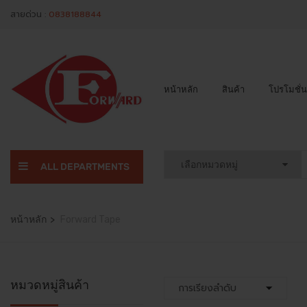
สายด่วน :
0838188844
หน้าหลัก
สินค้า
โปรโมชั่น
ALL DEPARTMENTS
หน้าหลัก
Forward Tape
หมวดหมู่สินค้า