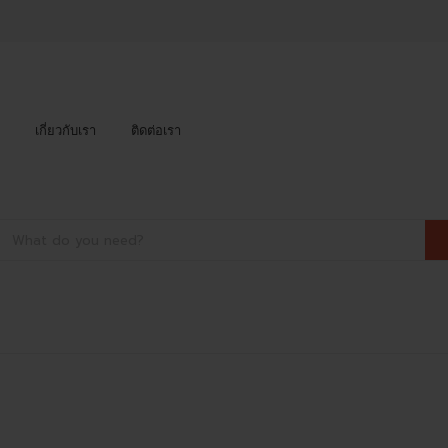
เกี่ยวกับเรา
ติดต่อเรา