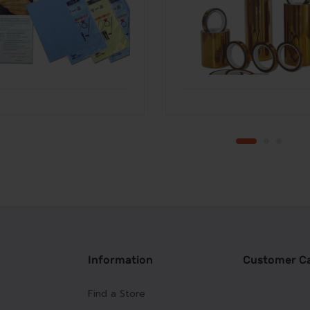
Information
Customer C
Find a Store