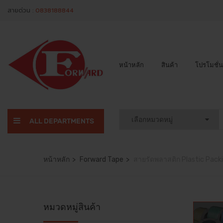
สายด่วน :
0838188844
หน้าหลัก
สินค้า
โปรโมชั่น
ALL DEPARTMENTS
หน้าหลัก
Forward Tape
สายรัดพลาสติก Plastic Packi
หมวดหมู่สินค้า