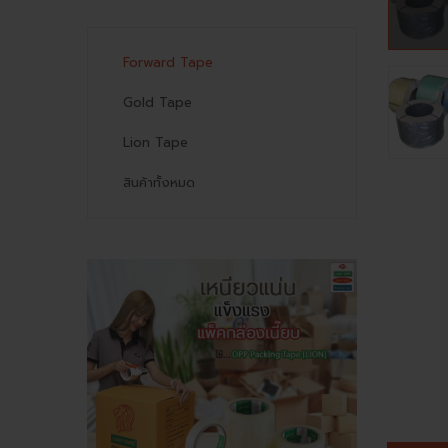
Forward Tape
Gold Tape
Lion Tape
สินค้าทั้งหมด