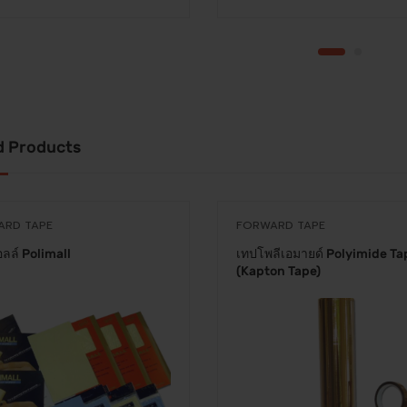
d Products
ARD TAPE
FORWARD TAPE
ลล์ Polimall
เทปโพลีเอมายด์ Polyimide Ta
(Kapton Tape)