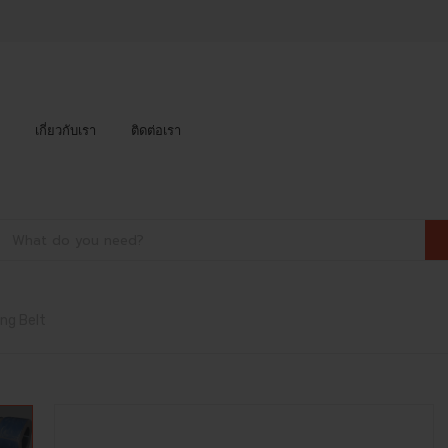
เกี่ยวกับเรา
ติดต่อเรา
ng Belt