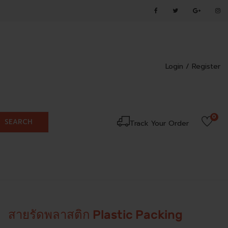
Login /
Register
0
SEARCH
Track Your Order
สายรัดพลาสติก Plastic Packing