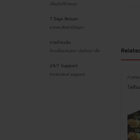
เงื่อนไขที่กำหนด
7 Days Return
หากพบสินค้ามีปัญหา
การชำระเงิน
Relate
ชำระเป็นเงินสด/ เงินโอน/ เช็ค
24/7 Support
Dedicated support
FORW
โพลีมอ