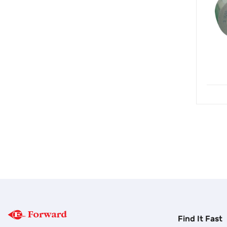
Find It Fast