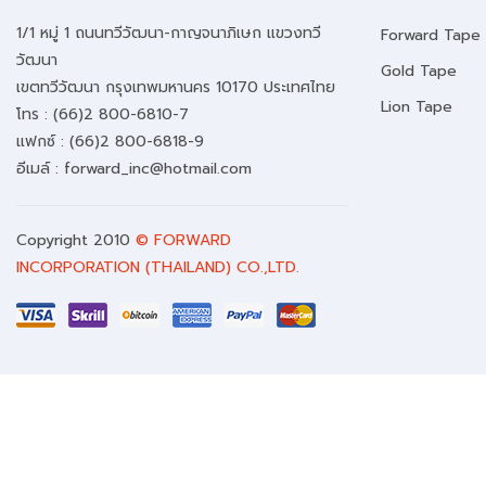
1/1 หมู่ 1 ถนนทวีวัฒนา-กาญจนาภิเษก แขวงทวี
Forward Tape
วัฒนา
Gold Tape
เขตทวีวัฒนา กรุงเทพมหานคร 10170 ประเทศไทย
Lion Tape
โทร : (66)2 800-6810-7
แฟกซ์ : (66)2 800-6818-9
อีเมล์ :
forward_inc@hotmail.com
Copyright 2010
© FORWARD
INCORPORATION (THAILAND) CO.,LTD.