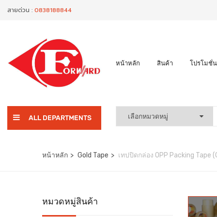
สายด่วน :
0838188844
หน้าหลัก
สินค้า
โปรโมชั่น
ALL DEPARTMENTS
หน้าหลัก
Gold Tape
เทปปิดกล่อง OPP Packing Tape 
หมวดหมู่สินค้า