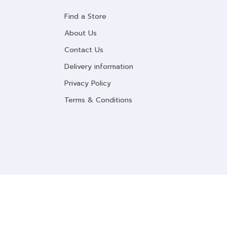
Find a Store
About Us
Contact Us
Delivery information
Privacy Policy
Terms & Conditions