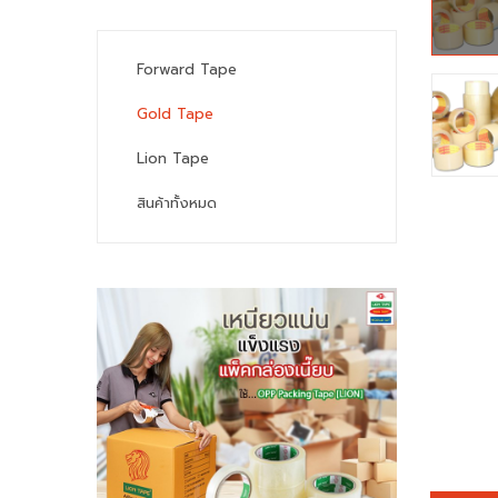
Forward Tape
Gold Tape
Lion Tape
สินค้าทั้งหมด