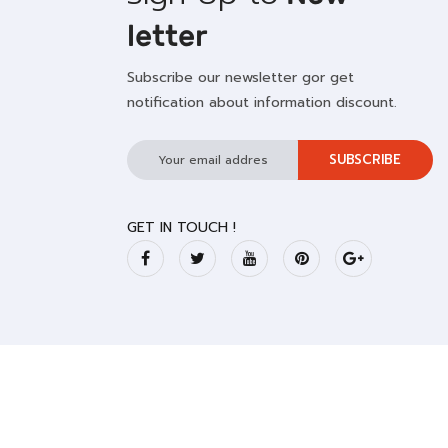
letter
Subscribe our newsletter gor get
notification about information discount.
GET IN TOUCH !