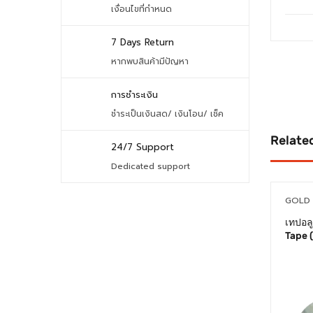
เงื่อนไขที่กำหนด
7 Days Return
หากพบสินค้ามีปัญหา
การชำระเงิน
ชำระเป็นเงินสด/ เงินโอน/ เช็ค
Relate
24/7 Support
Dedicated support
GOLD 
เทปอล
Tape 