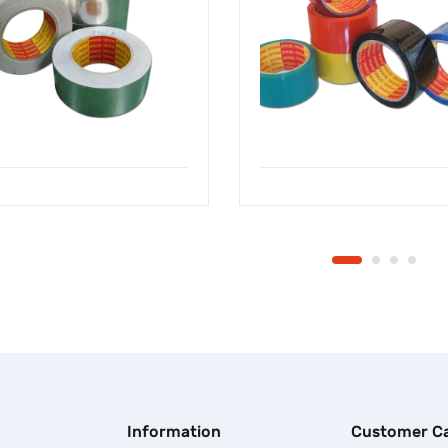
การมาใหม่การอัปเดตทั่วไปล่าสุ
ชั่นของเรา
Information
Customer C