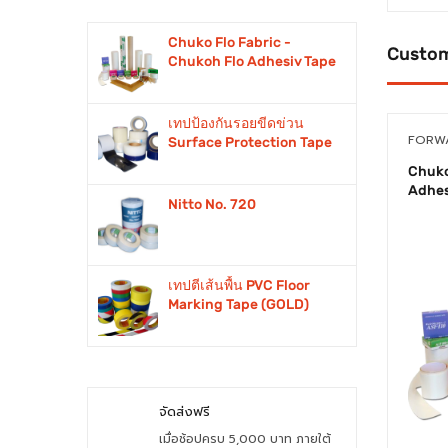
Chuko Flo Fabric -
Custom
Chukoh Flo Adhesiv Tape
เทปป้องกันรอยขีดข่วน
FORW
Surface Protection Tape
Chuko
Adhes
Nitto No. 720
เทปตีเส้นพื้น PVC Floor
Marking Tape (GOLD)
จัดส่งฟรี
เมื่อช้อปครบ 5,000 บาท ภายใต้