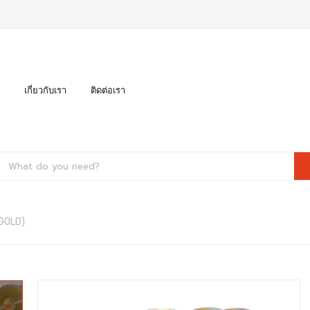
เกี่ยวกับเรา
ติดต่อเรา
(GOLD)